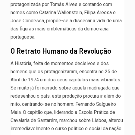
protagonizada por Tomás Alves e contando com
nomes como Catarina Wallenstein, Filipa Areosa e
José Condessa, propõe-se a dissecar a vida de uma
das figuras mais emblemáticas da democracia
portuguesa.
O Retrato Humano da Revolução
A História, feita de momentos decisivos e dos
homens que os protagonizaram, encontra no 25 de
Abril de 1974 um dos seus capítulos mais vibrantes.
Se muito já foi narrado sobre aquela madrugada que
redesenhou o país, esta produção procura ir além do
mito, centrando-se no homem: Fernando Salgueiro
Maia. O capitão que, liderando a Escola Prática de
Cavalaria de Santarém, marchou sobre Lisboa, alterou
irremediavelmente o curso político e social da nação.