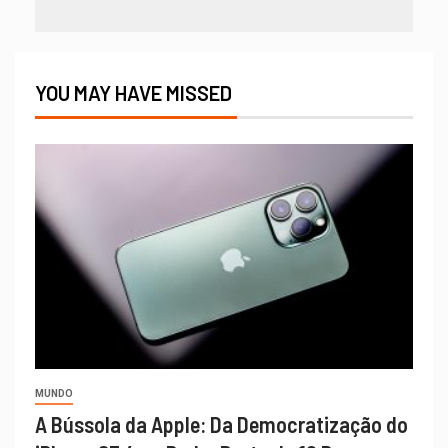
YOU MAY HAVE MISSED
MUNDO
A Bússola da Apple: Da Democratização do