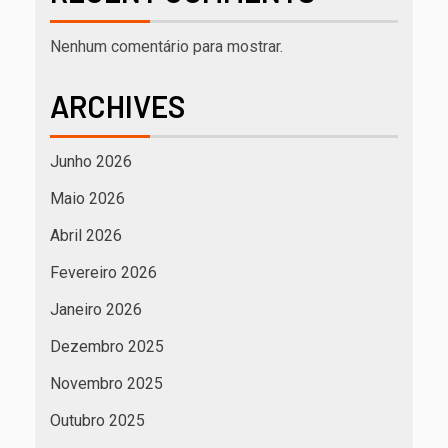
Nenhum comentário para mostrar.
ARCHIVES
Junho 2026
Maio 2026
Abril 2026
Fevereiro 2026
Janeiro 2026
Dezembro 2025
Novembro 2025
Outubro 2025