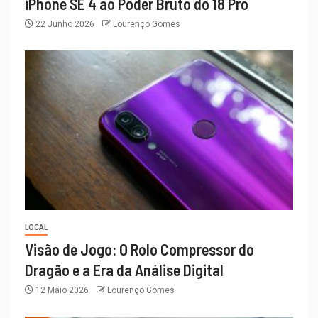
iPhone SE 4 ao Poder Bruto do 18 Pro
22 Junho 2026
Lourenço Gomes
LOCAL
Visão de Jogo: O Rolo Compressor do
Dragão e a Era da Análise Digital
12 Maio 2026
Lourenço Gomes