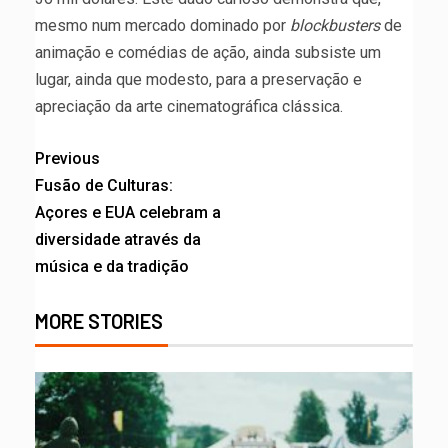
mesmo num mercado dominado por
blockbusters
de
animação e comédias de ação, ainda subsiste um
lugar, ainda que modesto, para a preservação e
apreciação da arte cinematográfica clássica.
Previous
Fusão de Culturas:
Açores e EUA celebram a
diversidade através da
música e da tradição
MORE STORIES