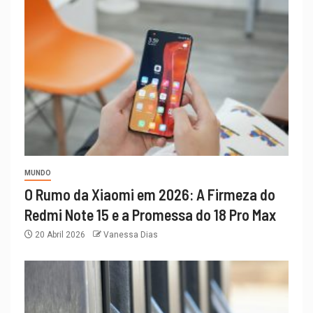
MUNDO
O Rumo da Xiaomi em 2026: A Firmeza do
Redmi Note 15 e a Promessa do 18 Pro Max
20 Abril 2026
Vanessa Dias