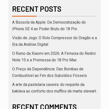
RECENT POSTS
A Bússola da Apple: Da Democratização do
iPhone SE 4 ao Poder Bruto do 18 Pro
Visão de Jogo: O Rolo Compressor do Dragão e a
Era da Análise Digital
O Rumo da Xiaomi em 2026: A Firmeza do Redmi
Note 15 e a Promessa do 18 Pro Max
O Preço da Dependência: Das Bombas de
Combustível ao Fim dos Subsídios Fósseis
A arte da pastelaria caseira: do requinte da
baklava ao conforto dos muffins de marta stewart
RECENT COMMENTS