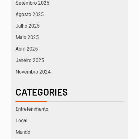
Setembro 2025
Agosto 2025
Julho 2025
Maio 2025
Abril 2025
Janeiro 2025
Novembro 2024
CATEGORIES
Entretenimento
Local
Mundo