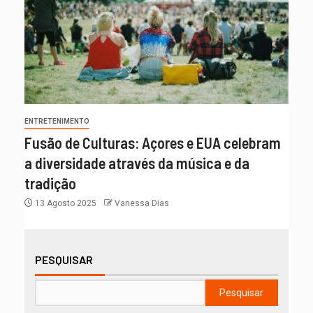
ENTRETENIMENTO
Fusão de Culturas: Açores e EUA celebram
a diversidade através da música e da
tradição
13 Agosto 2025
Vanessa Dias
PESQUISAR
Pesquisar