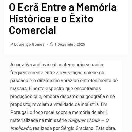
O Ecrã Entre a Memória
Histórica e o Êxito
Comercial
Lourenço Gomes
1 Dezembro 2025
A narrativa audiovisual contemporânea oscila
frequentemente entre a revisitação solene do
passado e o dinamismo voraz do entretenimento de
massas. É neste espectro que encontramos
produções que, embora díspares na geografia e no
propósito, revelam a vitalidade da indústria. Em
Portugal, o foco recai sobre a memória de abril,
materializada na minissérie
Salgueiro Maia – O
Implicado
, realizada por Sérgio Graciano. Esta obra,