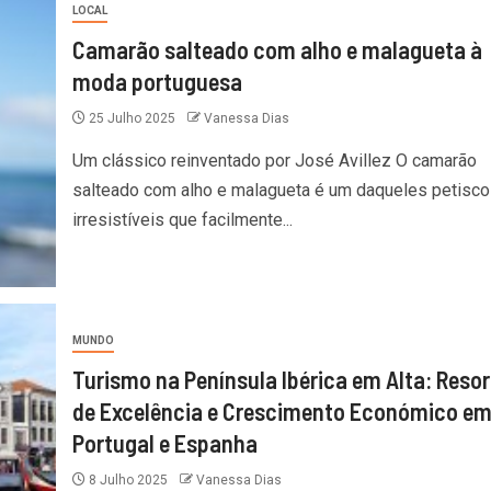
LOCAL
Camarão salteado com alho e malagueta à
moda portuguesa
25 Julho 2025
Vanessa Dias
Um clássico reinventado por José Avillez O camarão
salteado com alho e malagueta é um daqueles petisco
irresistíveis que facilmente...
MUNDO
Turismo na Península Ibérica em Alta: Resor
de Excelência e Crescimento Económico e
Portugal e Espanha
8 Julho 2025
Vanessa Dias