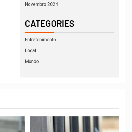
Novembro 2024
CATEGORIES
Entretenimento
Local
Mundo