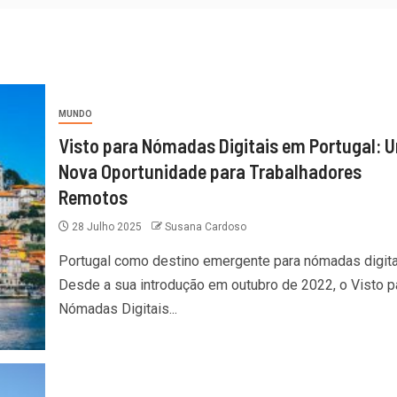
MUNDO
Visto para Nómadas Digitais em Portugal: 
Nova Oportunidade para Trabalhadores
Remotos
28 Julho 2025
Susana Cardoso
Portugal como destino emergente para nómadas digita
Desde a sua introdução em outubro de 2022, o Visto p
Nómadas Digitais...