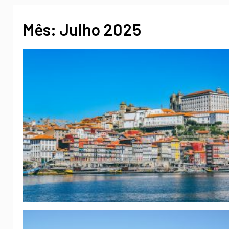
Mês:
Julho 2025