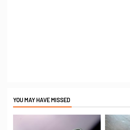
YOU MAY HAVE MISSED