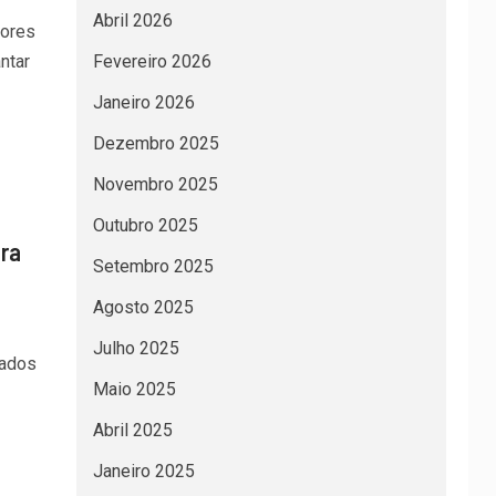
Abril 2026
tores
ntar
Fevereiro 2026
Janeiro 2026
Dezembro 2025
Novembro 2025
Outubro 2025
ara
Setembro 2025
Agosto 2025
Julho 2025
iados
Maio 2025
Abril 2025
Janeiro 2025