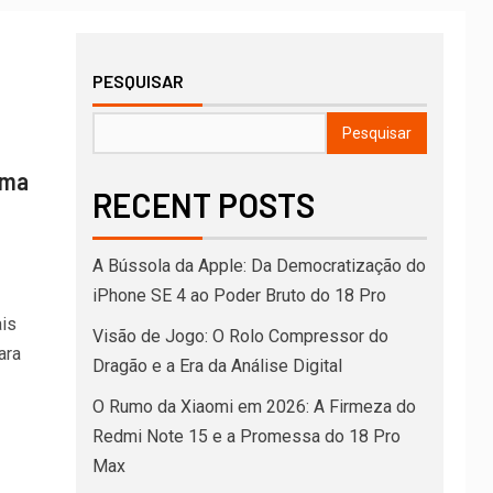
PESQUISAR
Pesquisar
Uma
RECENT POSTS
A Bússola da Apple: Da Democratização do
iPhone SE 4 ao Poder Bruto do 18 Pro
is
Visão de Jogo: O Rolo Compressor do
ara
Dragão e a Era da Análise Digital
O Rumo da Xiaomi em 2026: A Firmeza do
Redmi Note 15 e a Promessa do 18 Pro
Max