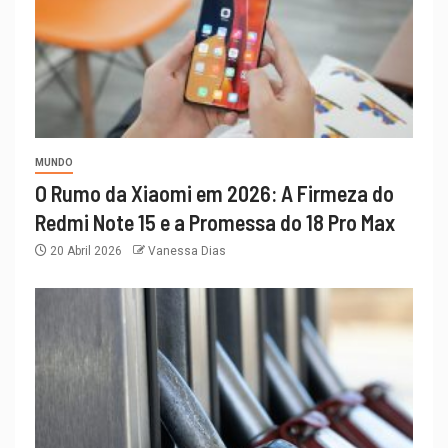
MUNDO
O Rumo da Xiaomi em 2026: A Firmeza do
Redmi Note 15 e a Promessa do 18 Pro Max
20 Abril 2026
Vanessa Dias