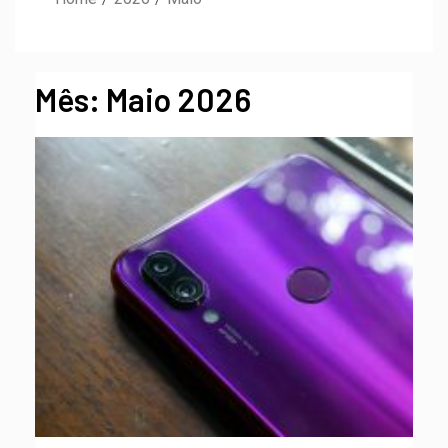
Mês:
Maio 2026