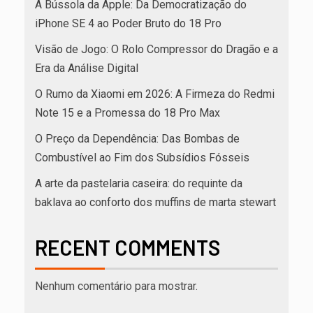
A Bússola da Apple: Da Democratização do
iPhone SE 4 ao Poder Bruto do 18 Pro
Visão de Jogo: O Rolo Compressor do Dragão e a
Era da Análise Digital
O Rumo da Xiaomi em 2026: A Firmeza do Redmi
Note 15 e a Promessa do 18 Pro Max
O Preço da Dependência: Das Bombas de
Combustível ao Fim dos Subsídios Fósseis
A arte da pastelaria caseira: do requinte da
baklava ao conforto dos muffins de marta stewart
RECENT COMMENTS
Nenhum comentário para mostrar.