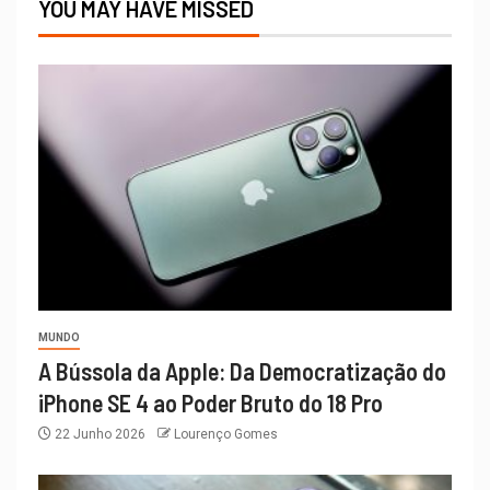
YOU MAY HAVE MISSED
MUNDO
A Bússola da Apple: Da Democratização do
iPhone SE 4 ao Poder Bruto do 18 Pro
22 Junho 2026
Lourenço Gomes