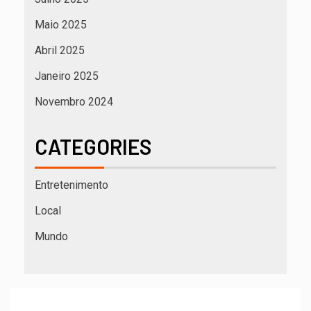
Maio 2025
Abril 2025
Janeiro 2025
Novembro 2024
CATEGORIES
Entretenimento
Local
Mundo