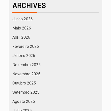
ARCHIVES
Junho 2026
Maio 2026
Abril 2026
Fevereiro 2026
Janeiro 2026
Dezembro 2025
Novembro 2025
Outubro 2025
Setembro 2025
Agosto 2025
Julho 2025