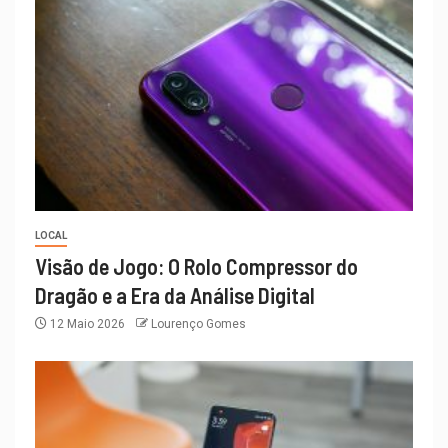
LOCAL
Visão de Jogo: O Rolo Compressor do
Dragão e a Era da Análise Digital
12 Maio 2026
Lourenço Gomes