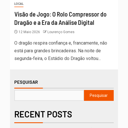
LOCAL
Visão de Jogo: O Rolo Compressor do
Dragão e a Era da Análise Digital
12 Maio 2026
Lourenço Gomes
O dragão respira confiança e, francamente, não
está para grandes brincadeiras. Na noite de
segunda-feira, o Estádio do Dragão voltou...
PESQUISAR
Pesquisar
RECENT POSTS