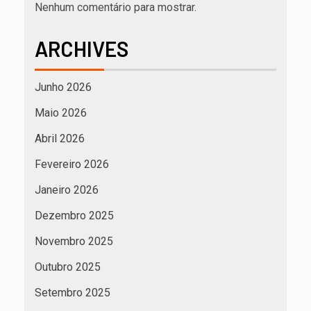
Nenhum comentário para mostrar.
ARCHIVES
Junho 2026
Maio 2026
Abril 2026
Fevereiro 2026
Janeiro 2026
Dezembro 2025
Novembro 2025
Outubro 2025
Setembro 2025