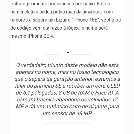
estrategicamente posicionado por baixo. E se a
nomenclatura andou pelas ruas da amargura, com
rumores a sugerir um bizarro “iPhone 16E”, vestígios
de código vêm dar razão à lógica: o nome será
mesmo iPhone SE 4.
O verdadeiro triunfo deste modelo não está
apenas no nome, mas no fosso tecnológico
que o separa da geração anterior: estamos a
falar do primeiro SE a receber um ecrã OLED
de 6,1 polegadas, 8 GB de RAM e Face ID. A
câmara traseira abandona os velhinhos 12
MP e dá um autêntico salto de gigante para
um sensor de 48 MP.