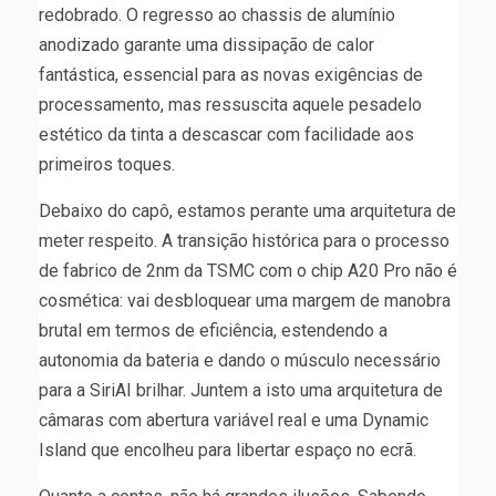
redobrado. O regresso ao chassis de alumínio
anodizado garante uma dissipação de calor
fantástica, essencial para as novas exigências de
processamento, mas ressuscita aquele pesadelo
estético da tinta a descascar com facilidade aos
primeiros toques.
Debaixo do capô, estamos perante uma arquitetura de
meter respeito. A transição histórica para o processo
de fabrico de 2nm da TSMC com o chip A20 Pro não é
cosmética: vai desbloquear uma margem de manobra
brutal em termos de eficiência, estendendo a
autonomia da bateria e dando o músculo necessário
para a SiriAI brilhar. Juntem a isto uma arquitetura de
câmaras com abertura variável real e uma Dynamic
Island que encolheu para libertar espaço no ecrã.