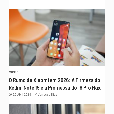
MUNDO
O Rumo da Xiaomi em 2026: A Firmeza do
Redmi Note 15 e a Promessa do 18 Pro Max
20 Abril 2026
Vanessa Dias