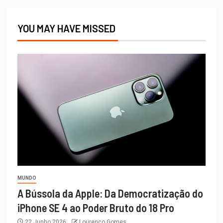
YOU MAY HAVE MISSED
MUNDO
A Bússola da Apple: Da Democratização do
iPhone SE 4 ao Poder Bruto do 18 Pro
22 Junho 2026
Lourenço Gomes