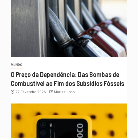
MUNDO
O Preço da Dependência: Das Bombas de
Combustível ao Fim dos Subsídios Fósseis
27 Fevereiro 2026
Marisa Lobo