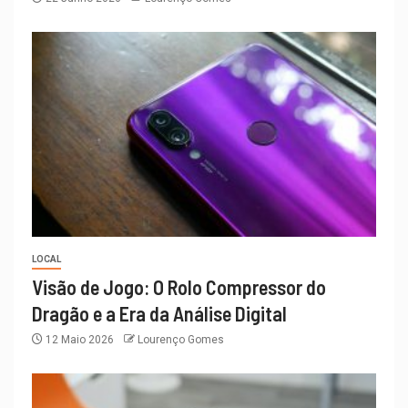
LOCAL
Visão de Jogo: O Rolo Compressor do
Dragão e a Era da Análise Digital
12 Maio 2026
Lourenço Gomes