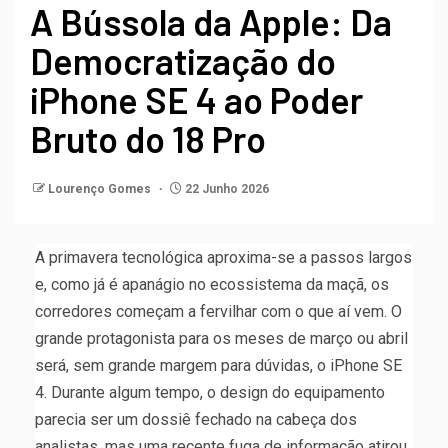
A Bússola da Apple: Da
Democratização do
iPhone SE 4 ao Poder
Bruto do 18 Pro
Lourenço Gomes
22 Junho 2026
A primavera tecnológica aproxima-se a passos largos
e, como já é apanágio no ecossistema da maçã, os
corredores começam a fervilhar com o que aí vem. O
grande protagonista para os meses de março ou abril
será, sem grande margem para dúvidas, o iPhone SE
4. Durante algum tempo, o design do equipamento
parecia ser um dossiê fechado na cabeça dos
analistas, mas uma recente fuga de informação atirou