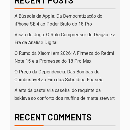
RECENT POSTS
A Bússola da Apple: Da Democratização do
iPhone SE 4 ao Poder Bruto do 18 Pro
Visão de Jogo: O Rolo Compressor do Dragão e a
Era da Análise Digital
O Rumo da Xiaomi em 2026: A Firmeza do Redmi
Note 15 e a Promessa do 18 Pro Max
O Preço da Dependência: Das Bombas de
Combustível ao Fim dos Subsídios Fósseis
A arte da pastelaria caseira: do requinte da
baklava ao conforto dos muffins de marta stewart
RECENT COMMENTS