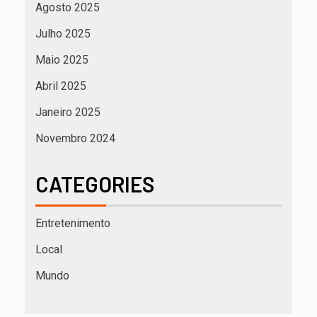
Agosto 2025
Julho 2025
Maio 2025
Abril 2025
Janeiro 2025
Novembro 2024
CATEGORIES
Entretenimento
Local
Mundo