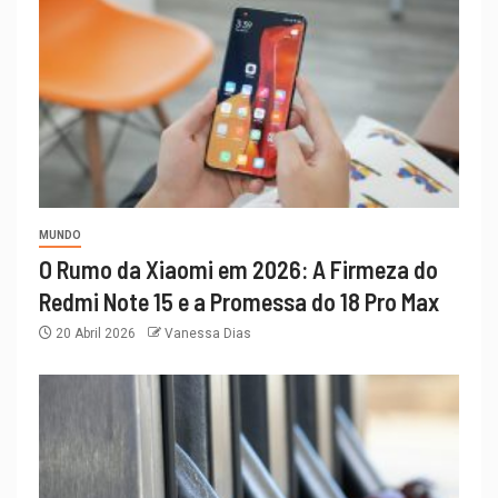
MUNDO
O Rumo da Xiaomi em 2026: A Firmeza do
Redmi Note 15 e a Promessa do 18 Pro Max
20 Abril 2026
Vanessa Dias