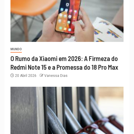
MUNDO
O Rumo da Xiaomi em 2026: A Firmeza do
Redmi Note 15 e a Promessa do 18 Pro Max
20 Abril 2026
Vanessa Dias