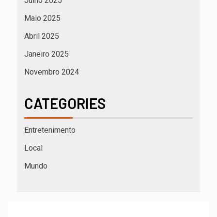
Julho 2025
Maio 2025
Abril 2025
Janeiro 2025
Novembro 2024
CATEGORIES
Entretenimento
Local
Mundo