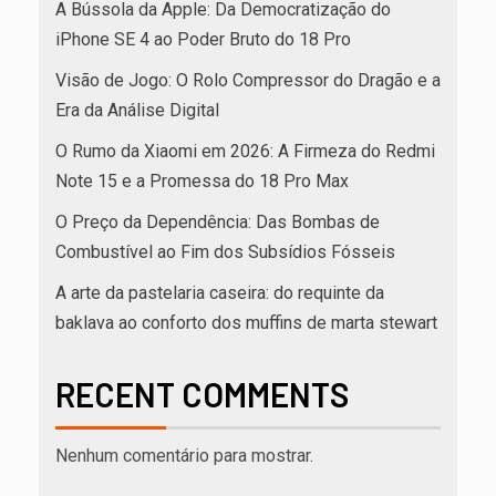
A Bússola da Apple: Da Democratização do
iPhone SE 4 ao Poder Bruto do 18 Pro
Visão de Jogo: O Rolo Compressor do Dragão e a
Era da Análise Digital
O Rumo da Xiaomi em 2026: A Firmeza do Redmi
Note 15 e a Promessa do 18 Pro Max
O Preço da Dependência: Das Bombas de
Combustível ao Fim dos Subsídios Fósseis
A arte da pastelaria caseira: do requinte da
baklava ao conforto dos muffins de marta stewart
RECENT COMMENTS
Nenhum comentário para mostrar.