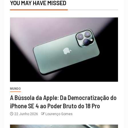
YOU MAY HAVE MISSED
MUNDO
A Bússola da Apple: Da Democratização do
iPhone SE 4 ao Poder Bruto do 18 Pro
22 Junho 2026
Lourenço Gomes