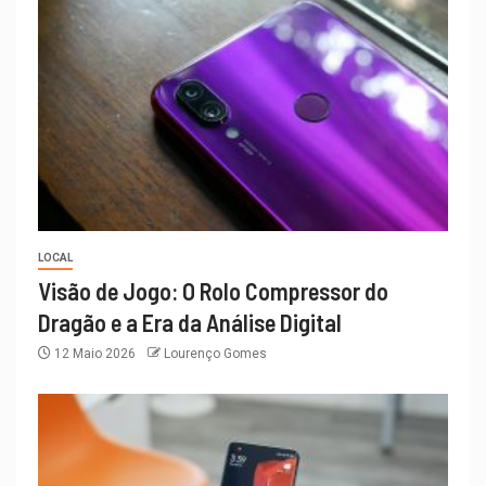
LOCAL
Visão de Jogo: O Rolo Compressor do
Dragão e a Era da Análise Digital
12 Maio 2026
Lourenço Gomes