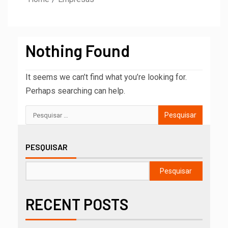
Nothing Found
It seems we can’t find what you’re looking for.
Perhaps searching can help.
PESQUISAR
Pesquisar
RECENT POSTS