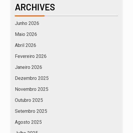
ARCHIVES
Junho 2026
Maio 2026
Abril 2026
Fevereiro 2026
Janeiro 2026
Dezembro 2025
Novembro 2025
Outubro 2025
Setembro 2025
Agosto 2025