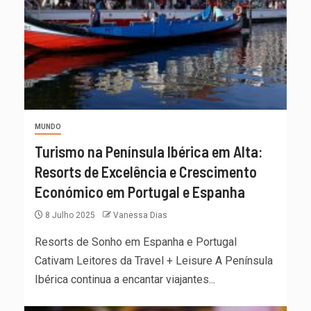
MUNDO
Turismo na Península Ibérica em Alta:
Resorts de Excelência e Crescimento
Económico em Portugal e Espanha
8 Julho 2025
Vanessa Dias
Resorts de Sonho em Espanha e Portugal
Cativam Leitores da Travel + Leisure A Península
Ibérica continua a encantar viajantes...