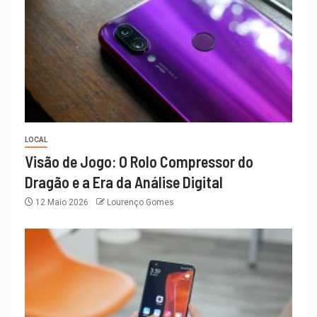
LOCAL
Visão de Jogo: O Rolo Compressor do
Dragão e a Era da Análise Digital
12 Maio 2026
Lourenço Gomes