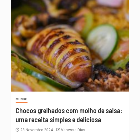
MUNDO
Chocos grelhados com molho de salsa:
uma receita simples e deliciosa
28 Novembro 2024
Vanessa Dias