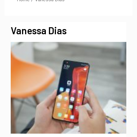
Vanessa Dias