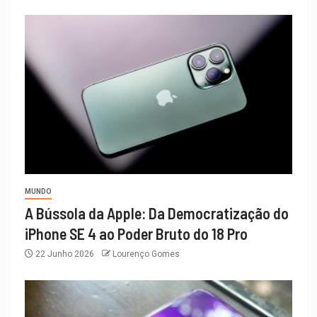
MUNDO
A Bússola da Apple: Da Democratização do
iPhone SE 4 ao Poder Bruto do 18 Pro
22 Junho 2026
Lourenço Gomes