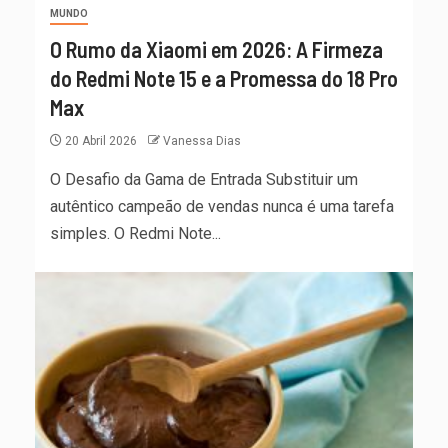
MUNDO
O Rumo da Xiaomi em 2026: A Firmeza
do Redmi Note 15 e a Promessa do 18 Pro
Max
20 Abril 2026
Vanessa Dias
O Desafio da Gama de Entrada Substituir um
autêntico campeão de vendas nunca é uma tarefa
simples. O Redmi Note...