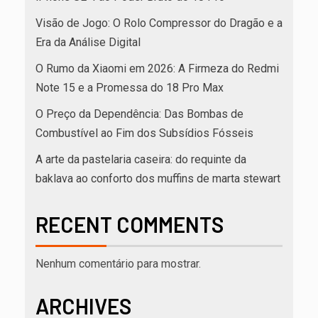
Visão de Jogo: O Rolo Compressor do Dragão e a
Era da Análise Digital
O Rumo da Xiaomi em 2026: A Firmeza do Redmi
Note 15 e a Promessa do 18 Pro Max
O Preço da Dependência: Das Bombas de
Combustível ao Fim dos Subsídios Fósseis
A arte da pastelaria caseira: do requinte da
baklava ao conforto dos muffins de marta stewart
RECENT COMMENTS
Nenhum comentário para mostrar.
ARCHIVES