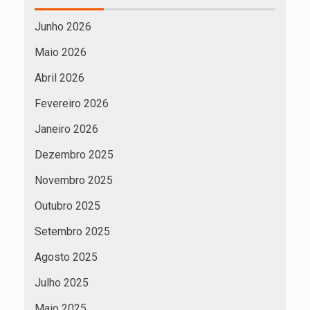
Junho 2026
Maio 2026
Abril 2026
Fevereiro 2026
Janeiro 2026
Dezembro 2025
Novembro 2025
Outubro 2025
Setembro 2025
Agosto 2025
Julho 2025
Maio 2025