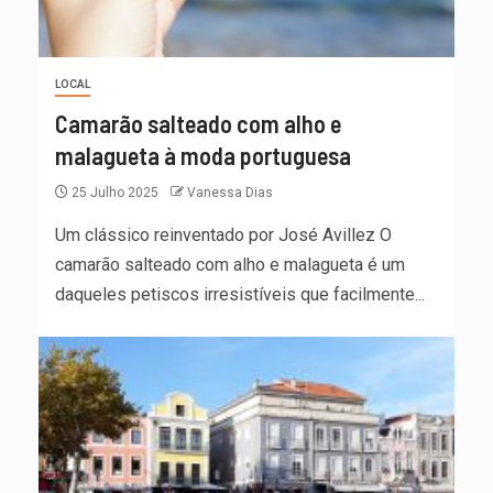
LOCAL
Camarão salteado com alho e
malagueta à moda portuguesa
25 Julho 2025
Vanessa Dias
Um clássico reinventado por José Avillez O
camarão salteado com alho e malagueta é um
daqueles petiscos irresistíveis que facilmente...