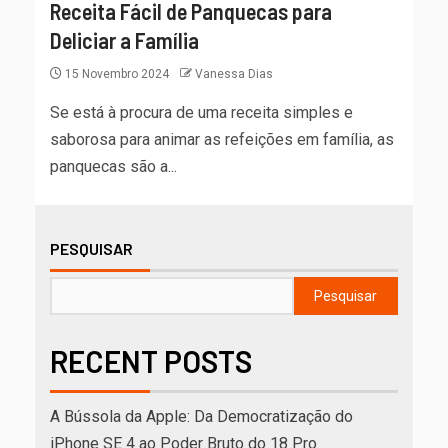
Receita Fácil de Panquecas para
Deliciar a Família
15 Novembro 2024
Vanessa Dias
Se está à procura de uma receita simples e
saborosa para animar as refeições em família, as
panquecas são a...
PESQUISAR
Pesquisar
RECENT POSTS
A Bússola da Apple: Da Democratização do
iPhone SE 4 ao Poder Bruto do 18 Pro