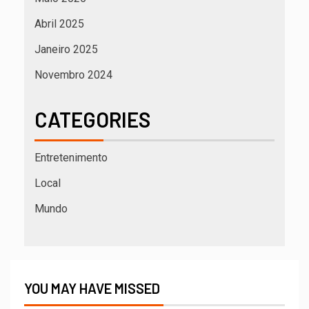
Abril 2025
Janeiro 2025
Novembro 2024
CATEGORIES
Entretenimento
Local
Mundo
YOU MAY HAVE MISSED