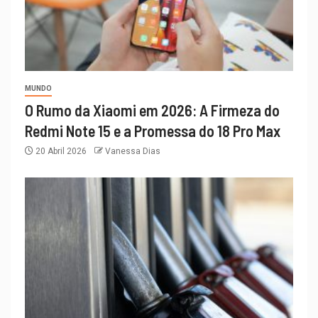
MUNDO
O Rumo da Xiaomi em 2026: A Firmeza do
Redmi Note 15 e a Promessa do 18 Pro Max
20 Abril 2026
Vanessa Dias