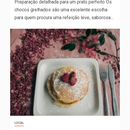
Preparação detalhada para um prato perfeito Os
chocos grelhados são uma excelente escolha
para quem procura uma refeição leve, saborosa...
LOCAL