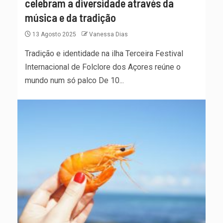
celebram a diversidade através da
música e da tradição
13 Agosto 2025
Vanessa Dias
Tradição e identidade na ilha Terceira Festival
Internacional de Folclore dos Açores reúne o
mundo num só palco De 10...