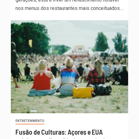
nos menus dos restaurantes mais conceituados....
ENTRETENIMENTO
Fusão de Culturas: Açores e EUA