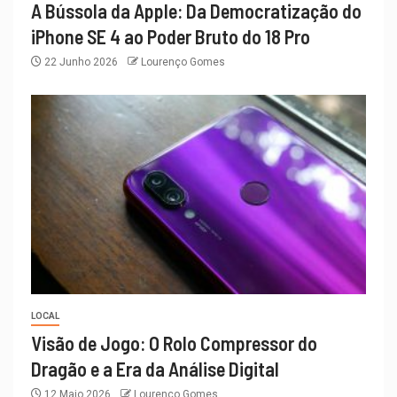
A Bússola da Apple: Da Democratização do
iPhone SE 4 ao Poder Bruto do 18 Pro
22 Junho 2026
Lourenço Gomes
LOCAL
Visão de Jogo: O Rolo Compressor do
Dragão e a Era da Análise Digital
12 Maio 2026
Lourenço Gomes