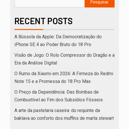
Pesquisar
RECENT POSTS
A Bússola da Apple: Da Democratização do
iPhone SE 4 ao Poder Bruto do 18 Pro
Visão de Jogo: O Rolo Compressor do Dragão e a
Era da Análise Digital
O Rumo da Xiaomi em 2026: A Firmeza do Redmi
Note 15 e a Promessa do 18 Pro Max
O Preço da Dependência: Das Bombas de
Combustível ao Fim dos Subsídios Fósseis
A arte da pastelaria caseira: do requinte da
baklava ao conforto dos muffins de marta stewart