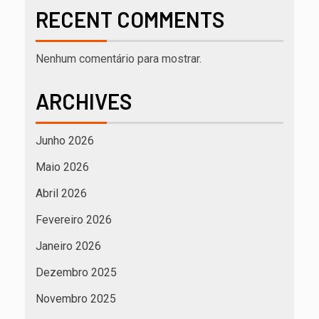
RECENT COMMENTS
Nenhum comentário para mostrar.
ARCHIVES
Junho 2026
Maio 2026
Abril 2026
Fevereiro 2026
Janeiro 2026
Dezembro 2025
Novembro 2025