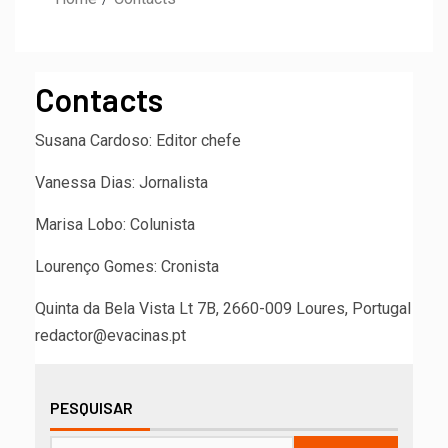
Contacts
Susana Cardoso: Editor chefe
Vanessa Dias: Jornalista
Marisa Lobo: Colunista
Lourenço Gomes: Cronista
Quinta da Bela Vista Lt 7B, 2660-009 Loures, Portugal
redactor@evacinas.pt
PESQUISAR