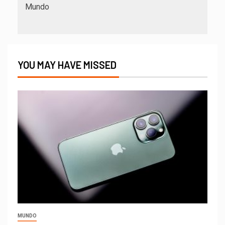
Mundo
YOU MAY HAVE MISSED
MUNDO