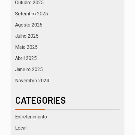
Outubro 2025
Setembro 2025
Agosto 2025
Julho 2025
Maio 2025
Abril 2025
Janeiro 2025
Novembro 2024
CATEGORIES
Entretenimento
Local