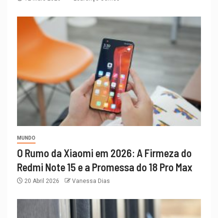
MUNDO
O Rumo da Xiaomi em 2026: A Firmeza do
Redmi Note 15 e a Promessa do 18 Pro Max
20 Abril 2026
Vanessa Dias