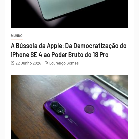
MUNDO
A Bússola da Apple: Da Democratização do
iPhone SE 4 ao Poder Bruto do 18 Pro
22 Junho 2026
Lourenço Gomes