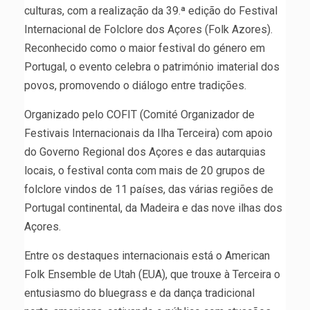
culturas, com a realização da 39.ª edição do Festival
Internacional de Folclore dos Açores (Folk Azores).
Reconhecido como o maior festival do género em
Portugal, o evento celebra o património imaterial dos
povos, promovendo o diálogo entre tradições.
Organizado pelo COFIT (Comité Organizador de
Festivais Internacionais da Ilha Terceira) com apoio
do Governo Regional dos Açores e das autarquias
locais, o festival conta com mais de 20 grupos de
folclore vindos de 11 países, das várias regiões de
Portugal continental, da Madeira e das nove ilhas dos
Açores.
Entre os destaques internacionais está o American
Folk Ensemble de Utah (EUA), que trouxe à Terceira o
entusiasmo do bluegrass e da dança tradicional