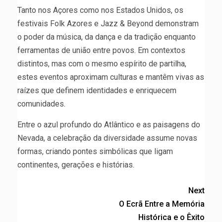
Tanto nos Açores como nos Estados Unidos, os
festivais Folk Azores e Jazz & Beyond demonstram
o poder da música, da dança e da tradição enquanto
ferramentas de união entre povos. Em contextos
distintos, mas com o mesmo espírito de partilha,
estes eventos aproximam culturas e mantêm vivas as
raízes que definem identidades e enriquecem
comunidades.
Entre o azul profundo do Atlântico e as paisagens do
Nevada, a celebração da diversidade assume novas
formas, criando pontes simbólicas que ligam
continentes, gerações e histórias.
Next
O Ecrã Entre a Memória
Histórica e o Êxito