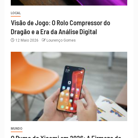
LOCAL
Visão de Jogo: O Rolo Compressor do
Dragão e a Era da Análise Digital
12 Maio 2026
Lourenço Gomes
MUNDO