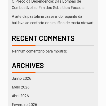
O Preço da Dependência: Das Bombas de
Combustível ao Fim dos Subsídios Fósseis
A arte da pastelaria caseira: do requinte da
baklava ao conforto dos muffins de marta stewart
RECENT COMMENTS
Nenhum comentário para mostrar.
ARCHIVES
Junho 2026
Maio 2026
Abril 2026
Fevereiro 2026