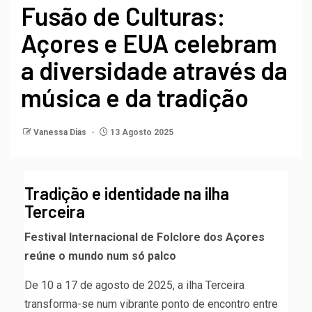
Fusão de Culturas:
Açores e EUA celebram
a diversidade através da
música e da tradição
Vanessa Dias
13 Agosto 2025
Tradição e identidade na ilha
Terceira
Festival Internacional de Folclore dos Açores
reúne o mundo num só palco
De 10 a 17 de agosto de 2025, a ilha Terceira
transforma-se num vibrante ponto de encontro entre