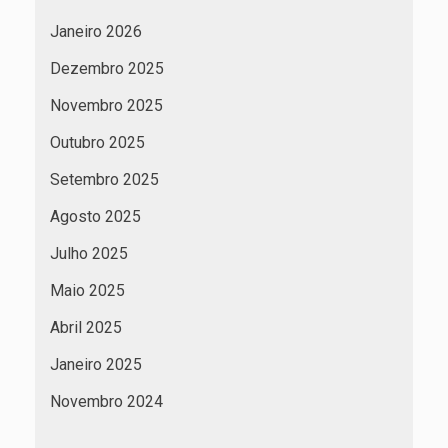
Janeiro 2026
Dezembro 2025
Novembro 2025
Outubro 2025
Setembro 2025
Agosto 2025
Julho 2025
Maio 2025
Abril 2025
Janeiro 2025
Novembro 2024