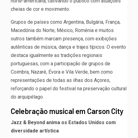
norte-americana, cativando o público com atuações
cheias de cor e movimento.
Grupos de países como Argentina, Bulgária, França,
Macedónia do Norte, México, Roménia e muitos
outros também marcam presença, com exibições
autênticas de música, dança e trajes típicos. O evento
destaca igualmente as tradições regionais
portuguesas, com a participação de grupos de
Coimbra, Nazaré, Évora e Vila Verde, bem como
representações de todas as ilhas dos Açores,
reforçando o papel do festival na preservação cultural
do arquipélago.
Celebração musical em Carson City
Jazz & Beyond anima os Estados Unidos com
diversidade artística