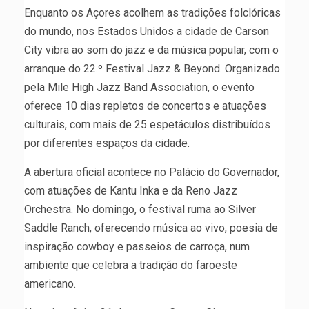
Enquanto os Açores acolhem as tradições folclóricas
do mundo, nos Estados Unidos a cidade de Carson
City vibra ao som do jazz e da música popular, com o
arranque do 22.º Festival Jazz & Beyond. Organizado
pela Mile High Jazz Band Association, o evento
oferece 10 dias repletos de concertos e atuações
culturais, com mais de 25 espetáculos distribuídos
por diferentes espaços da cidade.
A abertura oficial acontece no Palácio do Governador,
com atuações de Kantu Inka e da Reno Jazz
Orchestra. No domingo, o festival ruma ao Silver
Saddle Ranch, oferecendo música ao vivo, poesia de
inspiração cowboy e passeios de carroça, num
ambiente que celebra a tradição do faroeste
americano.