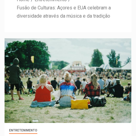
Fusão de Culturas: Açores e EUA celebram a
diversidade através da música e da tradição
ENTRETENIMENTO