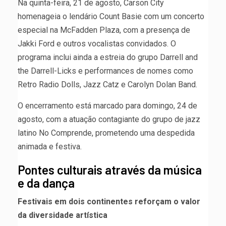
Na quinta-feira, 21 de agosto, Carson City
homenageia o lendário Count Basie com um concerto
especial na McFadden Plaza, com a presença de
Jakki Ford e outros vocalistas convidados. O
programa inclui ainda a estreia do grupo Darrell and
the Darrell-Licks e performances de nomes como
Retro Radio Dolls, Jazz Catz e Carolyn Dolan Band.
O encerramento está marcado para domingo, 24 de
agosto, com a atuação contagiante do grupo de jazz
latino No Comprende, prometendo uma despedida
animada e festiva.
Pontes culturais através da música
e da dança
Festivais em dois continentes reforçam o valor
da diversidade artística