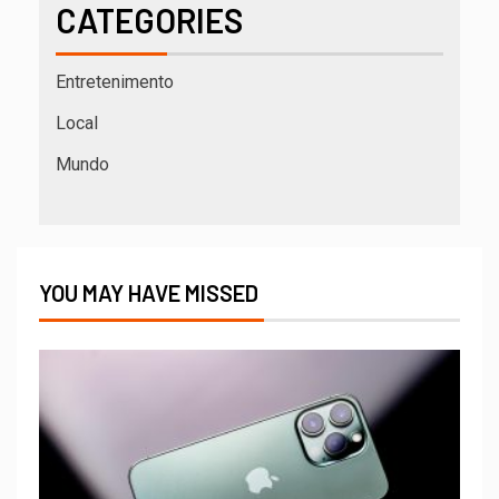
CATEGORIES
Entretenimento
Local
Mundo
YOU MAY HAVE MISSED