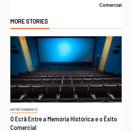
Comercial
MORE STORIES
ENTRETENIMENTO
O Ecrã Entre a Memória Histórica e o Êxito
Comercial