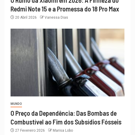
O Rumo da Xiaomi em 2026: A Firmeza do
Redmi Note 15 e a Promessa do 18 Pro Max
20 Abril 2026
Vanessa Dias
MUNDO
O Preço da Dependência: Das Bombas de
Combustível ao Fim dos Subsídios Fósseis
27 Fevereiro 2026
Marisa Lobo