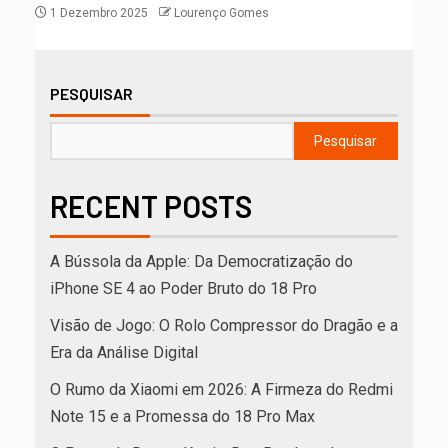
1 Dezembro 2025
Lourenço Gomes
PESQUISAR
Pesquisar
RECENT POSTS
A Bússola da Apple: Da Democratização do
iPhone SE 4 ao Poder Bruto do 18 Pro
Visão de Jogo: O Rolo Compressor do Dragão e a
Era da Análise Digital
O Rumo da Xiaomi em 2026: A Firmeza do Redmi
Note 15 e a Promessa do 18 Pro Max